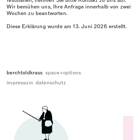
feststellen, nehmen Sie bitte Kontakt zu uns auf.
Wir bemühen uns, Ihre Anfrage innerhalb von zwei
Wochen zu beantworten.
Diese Erklärung wurde am 13. Juni 2026 erstellt.
berchtoldkrass
space
options
+
impressum
datenschutz