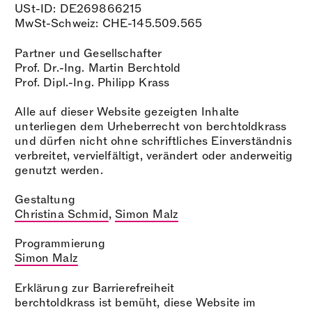
USt-ID: DE269866215
MwSt-Schweiz: CHE-145.509.565
Partner und Gesellschafter
Prof. Dr.-Ing. Martin Berchtold
Prof. Dipl.-Ing. Philipp Krass
Alle auf dieser Website gezeigten Inhalte
unterliegen dem Urheberrecht von berchtoldkrass
und dürfen nicht ohne schriftliches Einverständnis
verbreitet, vervielfältigt, verändert oder anderweitig
genutzt werden.
Gestaltung
Christina Schmid
,
Simon Malz
Programmierung
Simon Malz
Erklärung zur Barrierefreiheit
berchtoldkrass ist bemüht, diese Website im