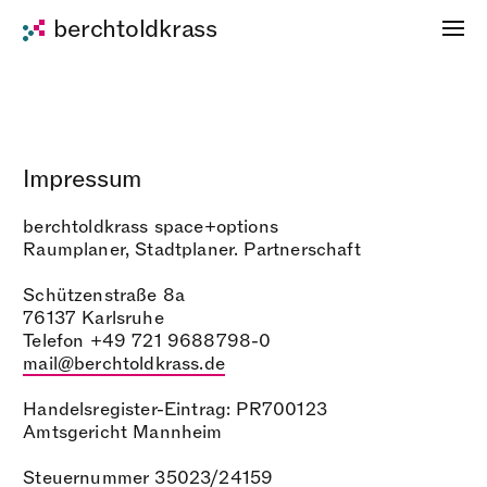
berchtoldkrass
Impressum
berchtoldkrass space+options
Raumplaner, Stadtplaner. Partnerschaft
Schützenstraße 8a
76137 Karlsruhe
Telefon +49 721 9688798-0
mail@berchtoldkrass.de
Handelsregister-Eintrag: PR700123
Amtsgericht Mannheim
Steuernummer 35023/24159