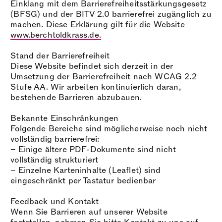
Einklang mit dem Barrierefreiheitsstärkungsgesetz
(BFSG) und der BITV 2.0 barrierefrei zugänglich zu
machen. Diese Erklärung gilt für die Website
www.berchtoldkrass.de.
Stand der Barrierefreiheit
Diese Website befindet sich derzeit in der
Umsetzung der Barrierefreiheit nach WCAG 2.2
Stufe AA. Wir arbeiten kontinuierlich daran,
bestehende Barrieren abzubauen.
Bekannte Einschränkungen
Folgende Bereiche sind möglicherweise noch nicht
vollständig barrierefrei:
– Einige ältere PDF-Dokumente sind nicht
vollständig strukturiert
– Einzelne Karteninhalte (Leaflet) sind
eingeschränkt per Tastatur bedienbar
Feedback und Kontakt
Wenn Sie Barrieren auf unserer Website