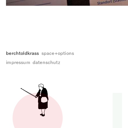
berchtoldkrass
space
options
+
impressum
datenschutz