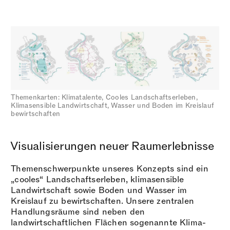
Themenkarten: Klimatalente, Cooles Landschaftserleben,
Klimasensible Landwirtschaft, Wasser und Boden im Kreislauf
bewirtschaften
Visualisierungen neuer Raumerlebnisse
Themenschwerpunkte unseres Konzepts sind ein
„cooles“ Landschaftserleben, klimasensible
Landwirtschaft sowie Boden und Wasser im
Kreislauf zu bewirtschaften. Unsere zentralen
Handlungsräume sind neben den
landwirtschaftlichen Flächen sogenannte Klima-