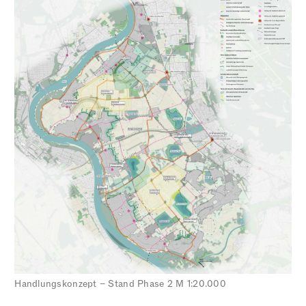
Handlungskonzept – Stand Phase 2 M 1:20.000