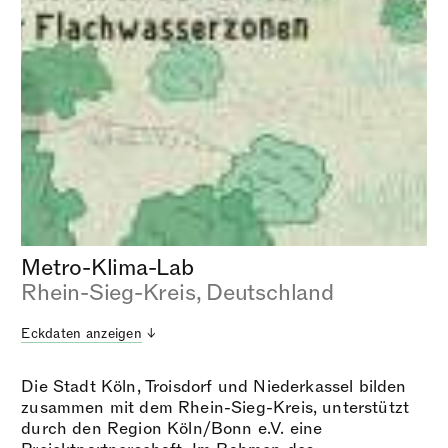
Metro-Klima-Lab
Rhein-Sieg-Kreis, Deutschland
Eckdaten anzeigen
Die Stadt Köln, Troisdorf und Niederkassel bilden
zusammen mit dem Rhein-Sieg-Kreis, unterstützt
durch den Region Köln/Bonn e.V. eine