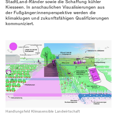
StadtLand-Ränder sowie die Schaffung kühler
Kiesseen. In anschaulichen Visualisierungen aus
der Fußgänger:innenperspektive werden die
klimaklugen und zukunftsfähigen Qualifizierungen
kommuniziert.
Handlungsfeld Klimasensible Landwirtschaft