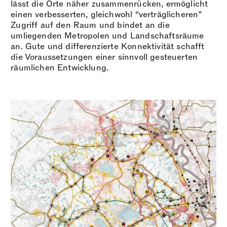
lässt die Orte näher zusammenrücken, ermöglicht
einen verbesserten, gleichwohl “verträglicheren”
Zugriff auf den Raum und bindet an die
umliegenden Metropolen und Landschaftsräume
an. Gute und differenzierte Konnektivität schafft
die Voraussetzungen einer sinnvoll gesteuerten
räumlichen Entwicklung.