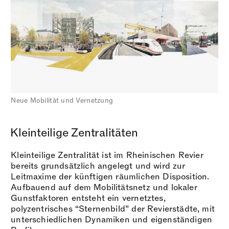
Neue Mobilität und Vernetzung
Kleinteilige Zentralitäten
Kleinteilige Zentralität ist im Rheinischen Revier
bereits grundsätzlich angelegt und wird zur
Leitmaxime der künftigen räumlichen Disposition.
Aufbauend auf dem Mobilitätsnetz und lokaler
Gunstfaktoren entsteht ein vernetztes,
polyzentrisches “Sternenbild” der Revierstädte, mit
unterschiedlichen Dynamiken und eigenständigen