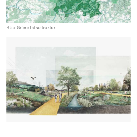
Blau-Grüne Infrastruktur
Revierlandschaften