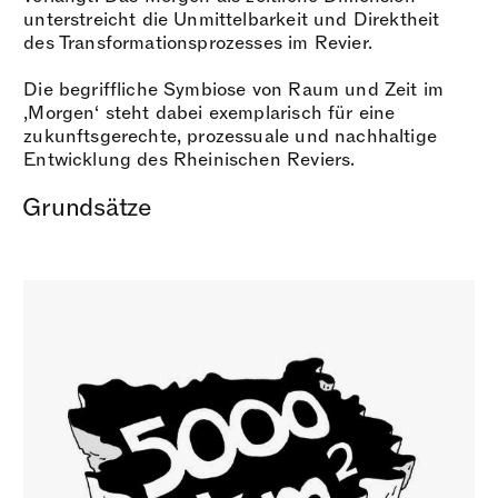
unterstreicht die Unmittelbarkeit und Direktheit
des Transformationsprozesses im Revier.
Die begriffliche Symbiose von Raum und Zeit im
‚Morgen‘ steht dabei exemplarisch für eine
zukunftsgerechte, prozessuale und nachhaltige
Entwicklung des Rheinischen Reviers.
Grundsätze