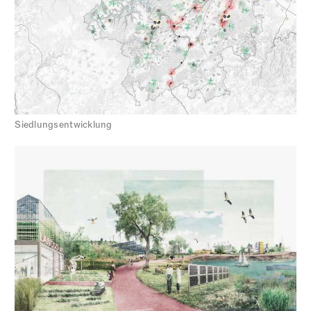
Siedlungsentwicklung