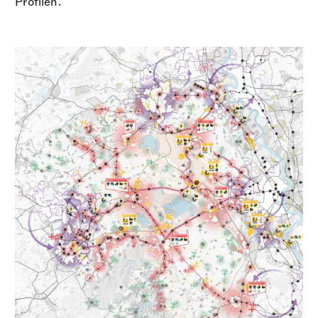
Profilen.