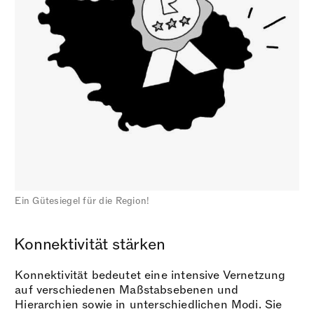
Ein Gütesiegel für die Region!
Konnektivität stärken
Konnektivität bedeutet eine intensive Vernetzung
auf verschiedenen Maßstabsebenen und
Hierarchien sowie in unterschiedlichen Modi. Sie