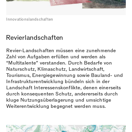
Innovationslandschaften
Revierlandschaften
Revier-Landschaften müssen eine zunehmende
Zahl von Aufgaben erfüllen und werden als
“Multitalente” verstanden. Durch Bedarfe von
Naturschutz, Klimaschutz, Landwirtschaft,
Tourismus, Energiegewinnung sowie Bauland- und
Infrastrukturentwicklung bündeln sich in der
Landschaft Interessenskonflikte, denen einerseits
durch konsequenten Schutz, andererseits durch
kluge Nutzungsüberlagerung und umsichtige
Weiterentwicklung begegnet werden muss.