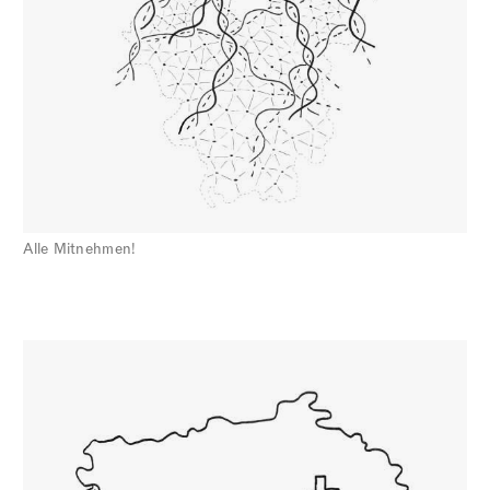
Alle Mitnehmen!